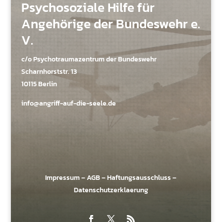
Psychosoziale Hilfe für
Angehörige der Bundeswehr e.
V.
c/o Psychotraumazentrum der Bundeswehr
Scharnhorststr. 13
10115 Berlin
info@angriff-auf-die-seele.de
Impressum
–
AGB
–
Haftungsausschluss
–
Datenschutzerklaerung