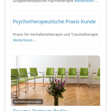
Gruppenanalytische Psychotherapie
Weiterlesen …
Verhaltenstherapie
Psychotherapeutische Praxis Kunde
Praxis für Verhaltenstherapie und Traumatherapie
Weiterlesen …
Verhaltenstherapie