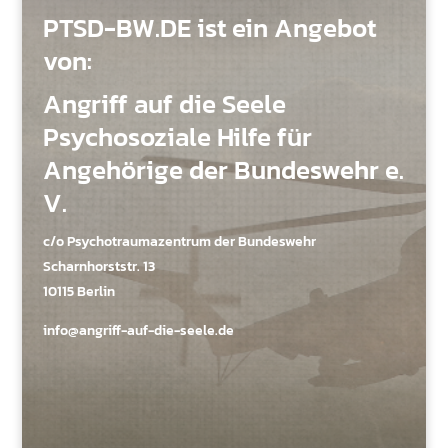
PTSD-BW.DE ist ein Angebot
von:
Angriff auf die Seele
Psychosoziale Hilfe für
Angehörige der Bundeswehr e.
V.
c/o Psychotraumazentrum der Bundeswehr
Scharnhorststr. 13
10115 Berlin
info@angriff-auf-die-seele.de