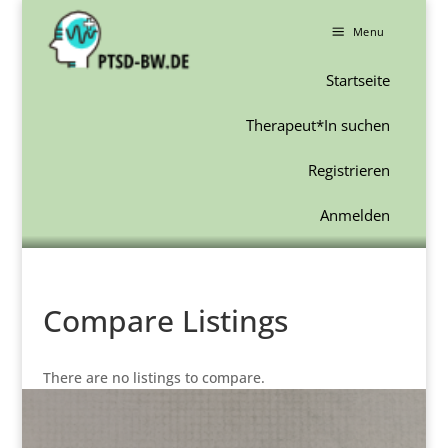
a
Menu
Startseite
Therapeut*In suchen
Registrieren
Anmelden
Compare Listings
There are no listings to compare.