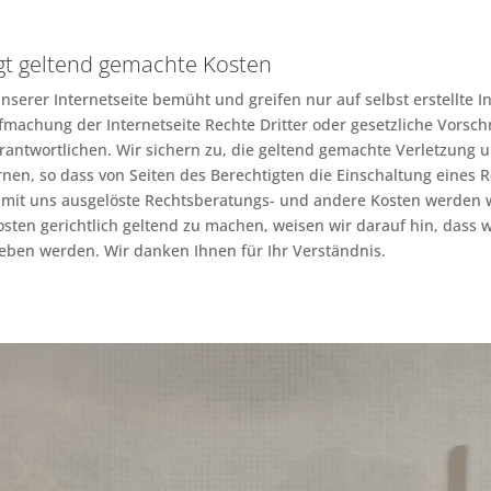
gt geltend gemachte Kosten
nserer Internetseite bemüht und greifen nur auf selbst erstellte In
machung der Internetseite Rechte Dritter oder gesetzliche Vorsch
ntwortlichen. Wir sichern zu, die geltend gemachte Verletzung u
nen, so dass von Seiten des Berechtigten die Einschaltung eines R
mit uns ausgelöste Rechtsberatungs- und andere Kosten werden 
Kosten gerichtlich geltend zu machen, weisen wir darauf hin, dass 
eben werden. Wir danken Ihnen für Ihr Verständnis.