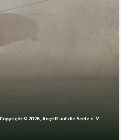
Copyright © 2026, Angriff auf die Seele e. V.