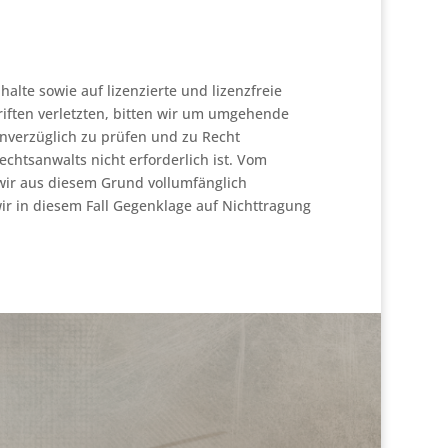
halte sowie auf lizenzierte und lizenzfreie
riften verletzten, bitten wir um umgehende
nverzüglich zu prüfen und zu Recht
echtsanwalts nicht erforderlich ist. Vom
wir aus diesem Grund vollumfänglich
wir in diesem Fall Gegenklage auf Nichttragung