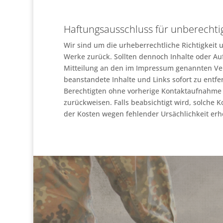
Haftungsausschluss für unberechti
Wir sind um die urheberrechtliche Richtigkeit u
Werke zurück. Sollten dennoch Inhalte oder Auf
Mitteilung an den im Impressum genannten Vera
beanstandete Inhalte und Links sofort zu entfer
Berechtigten ohne vorherige Kontaktaufnahme 
zurückweisen. Falls beabsichtigt wird, solche 
der Kosten wegen fehlender Ursächlichkeit erh