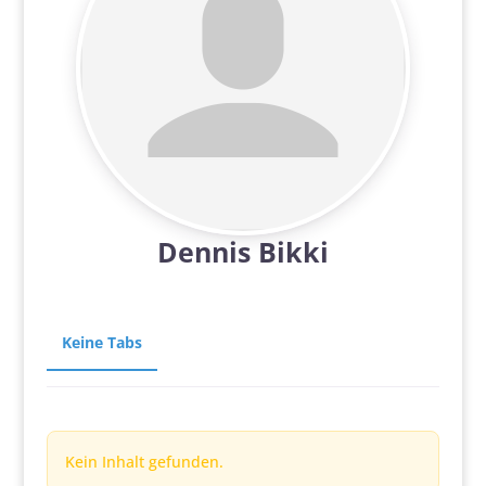
Dennis Bikki
Keine Tabs
Kein Inhalt gefunden.