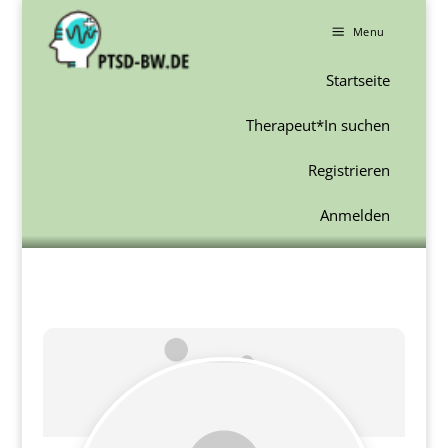
a
Menu
Startseite
Therapeut*In suchen
Registrieren
Anmelden