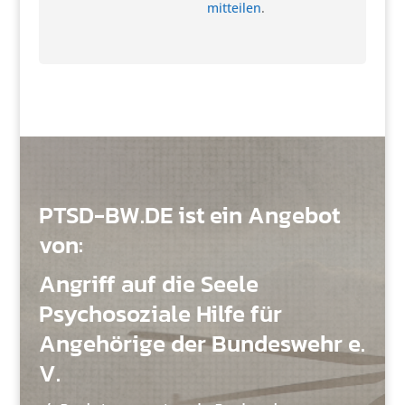
mitteilen
.
PTSD-BW.DE ist ein Angebot
von:
Angriff auf die Seele
Psychosoziale Hilfe für
Angehörige der Bundeswehr e.
V.