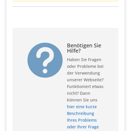
Benötigen Sie

Hilfe?
Haben Sie Fragen
oder Probleme bei
der Verwendung
unserer Webseite?
Funktioniert etwas
nicht? Dann
können Sie uns
hier eine kurze
Beschreibung
Ihres Problems
oder Ihrer Frage