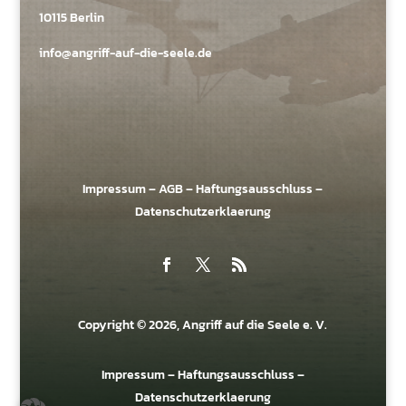
10115 Berlin
info@angriff-auf-die-seele.de
Impressum
–
AGB
–
Haftungsausschluss
–
Datenschutzerklaerung
Copyright © 2026, Angriff auf die Seele e. V.
Impressum
–
Haftungsausschluss
–
Datenschutzerklaerung