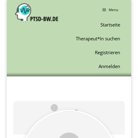
a
Menu
Startseite
Therapeut*In suchen
Registrieren
Anmelden