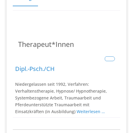
Therapeut*Innen
Verhaltenstherapie
Dipl.-Psch./CH
Niedergelassen seit 1992, Verfahren:
Verhaltenstherapie, Hypnose/ Hypnotherapie,
Systembezogene Arbeit, Traumaarbeit und
Pferdeunterstützte Traumaarbeit mit
Einsatzkräften (in Ausbildung)
Weiterlesen …