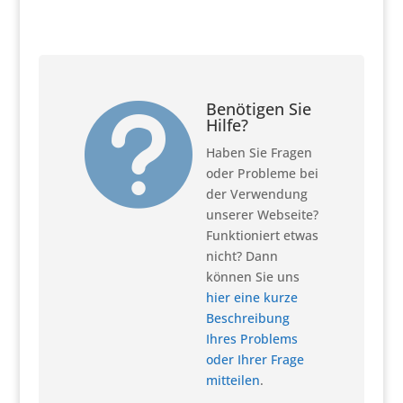
Benötigen Sie

Hilfe?
Haben Sie Fragen
oder Probleme bei
der Verwendung
unserer Webseite?
Funktioniert etwas
nicht? Dann
können Sie uns
hier eine kurze
Beschreibung
Ihres Problems
oder Ihrer Frage
mitteilen
.