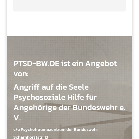
PTSD-BW.DE ist ein Angebot
von:
Angriff auf die Seele
Psychosoziale Hilfe für
Angehörige der Bundeswehr e.
V.
c/o Psychotraumazentrum der Bundeswehr
Scharnhorststr. 13