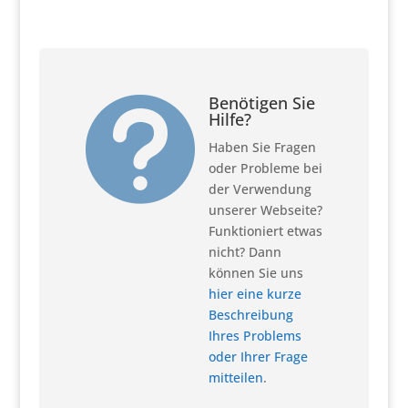
Benötigen Sie

Hilfe?
Haben Sie Fragen
oder Probleme bei
der Verwendung
unserer Webseite?
Funktioniert etwas
nicht? Dann
können Sie uns
hier eine kurze
Beschreibung
Ihres Problems
oder Ihrer Frage
mitteilen
.