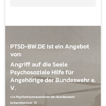
PTSD-BW.DE ist ein Angebot
von:
Angriff auf die Seele
Psychosoziale Hilfe für
Angehörige der Bundeswehr e.
V.
c/o Psychotraumazentrum der Bundeswehr
Scharnhorststr. 13