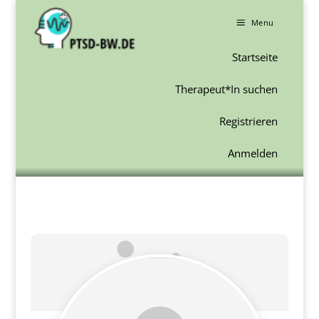
a
Menu
Startseite
Therapeut*In suchen
Registrieren
Anmelden