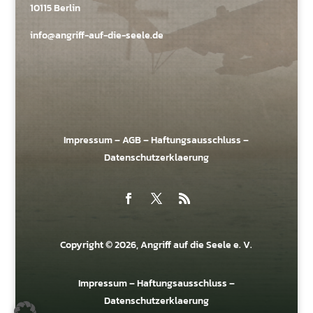
10115 Berlin
info@angriff-auf-die-seele.de
Impressum
–
AGB
–
Haftungsausschluss
–
Datenschutzerklaerung
Copyright © 2026, Angriff auf die Seele e. V.
Impressum
–
Haftungsausschluss
–
Datenschutzerklaerung