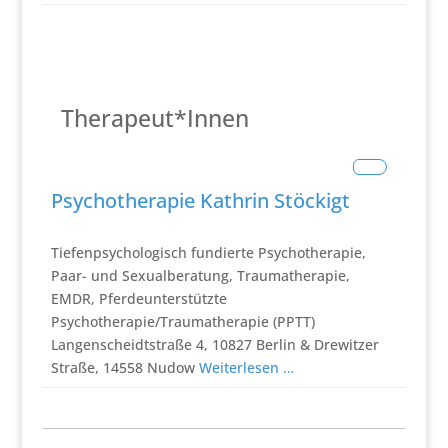
Therapeut*Innen
Tiefenpsychologisch fundierte Psychotherapie
Psychotherapie Kathrin Stöckigt
Tiefenpsychologisch fundierte Psychotherapie,
Paar- und Sexualberatung, Traumatherapie,
EMDR, Pferdeunterstützte
Psychotherapie/Traumatherapie (PPTT)
Langenscheidtstraße 4, 10827 Berlin & Drewitzer
Straße, 14558 Nudow
Weiterlesen …