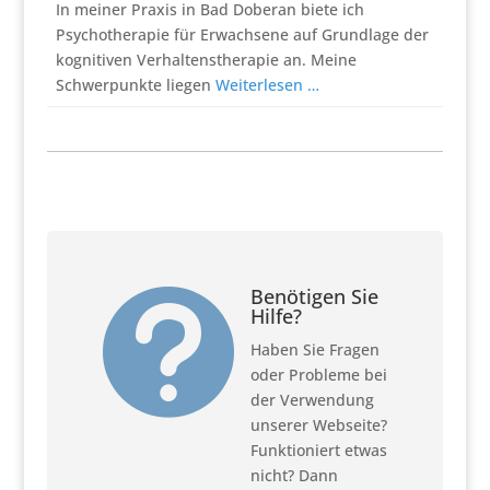
In meiner Praxis in Bad Doberan biete ich
Psychotherapie für Erwachsene auf Grundlage der
kognitiven Verhaltenstherapie an. Meine
Schwerpunkte liegen
Weiterlesen …
Benötigen Sie

Hilfe?
Haben Sie Fragen
oder Probleme bei
der Verwendung
unserer Webseite?
Funktioniert etwas
nicht? Dann