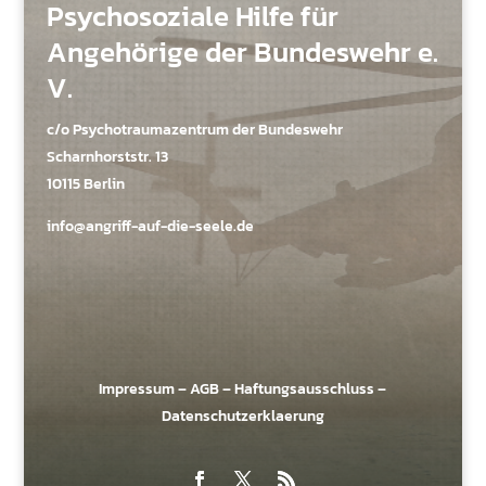
Psychosoziale Hilfe für
Angehörige der Bundeswehr e.
V.
c/o Psychotraumazentrum der Bundeswehr
Scharnhorststr. 13
10115 Berlin
info@angriff-auf-die-seele.de
Impressum
–
AGB
–
Haftungsausschluss
–
Datenschutzerklaerung