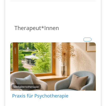
Therapeut*Innen
Verhaltenstherapie
Praxis für Psychotherapie