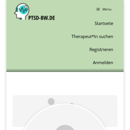
a
Menu
Startseite
Therapeut*In suchen
Registrieren
Anmelden