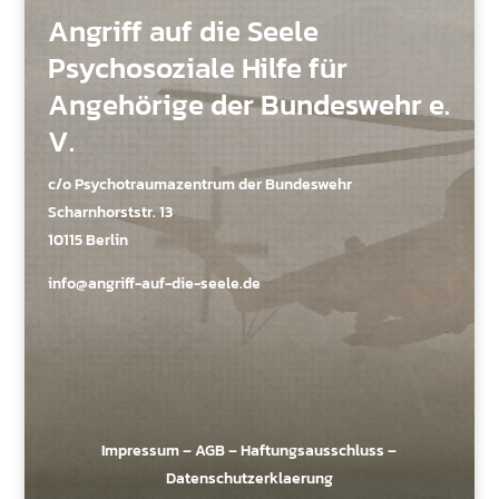
Angriff auf die Seele
Psychosoziale Hilfe für
Angehörige der Bundeswehr e.
V.
c/o Psychotraumazentrum der Bundeswehr
Scharnhorststr. 13
10115 Berlin
info@angriff-auf-die-seele.de
Impressum
–
AGB
–
Haftungsausschluss
–
Datenschutzerklaerung