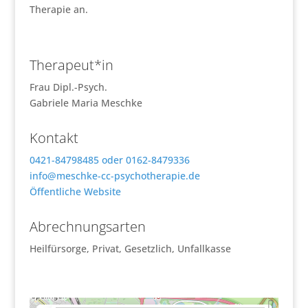
Therapie an.
Therapeut*in
Frau Dipl.-Psych.
Gabriele Maria Meschke
Kontakt
0421-84798485 oder 0162-8479336
info
@
meschke-cc-psychotherapie.de
Öffentliche Website
Abrechnungsarten
Heilfürsorge, Privat, Gesetzlich, Unfallkasse