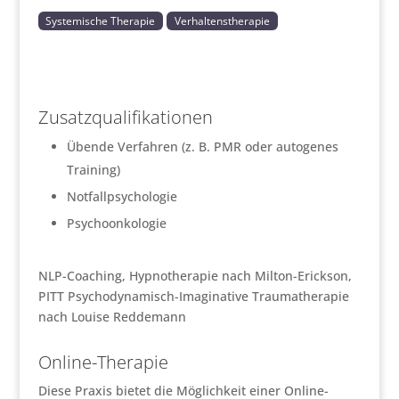
Systemische Therapie
Verhaltenstherapie
Zusatzqualifikationen
Übende Verfahren (z. B. PMR oder autogenes
Training)
Notfallpsychologie
Psychoonkologie
NLP-Coaching, Hypnotherapie nach Milton-Erickson,
PITT Psychodynamisch-Imaginative Traumatherapie
nach Louise Reddemann
Online-Therapie
Diese Praxis bietet die Möglichkeit einer Online-