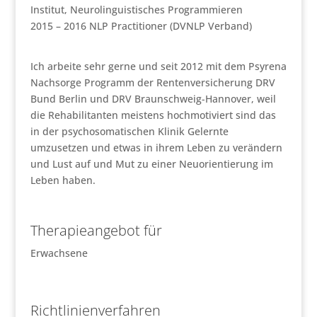
Institut, Neurolinguistisches Programmieren
2015 – 2016 NLP Practitioner (DVNLP Verband)
Ich arbeite sehr gerne und seit 2012 mit dem Psyrena
Nachsorge Programm der Rentenversicherung DRV
Bund Berlin und DRV Braunschweig-Hannover, weil
die Rehabilitanten meistens hochmotiviert sind das
in der psychosomatischen Klinik Gelernte
umzusetzen und etwas in ihrem Leben zu verändern
und Lust auf und Mut zu einer Neuorientierung im
Leben haben.
Therapieangebot für
Erwachsene
Richtlinienverfahren