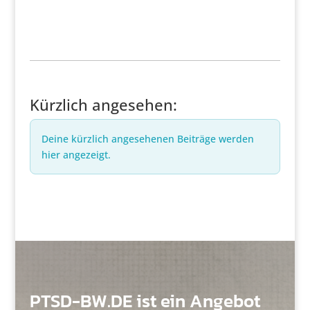
Kürzlich angesehen:
Deine kürzlich angesehenen Beiträge werden
hier angezeigt.
PTSD-BW.DE ist ein Angebot