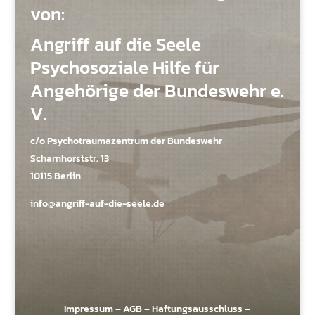
von:
Angriff auf die Seele
Psychosoziale Hilfe für
Angehörige der Bundeswehr e.
V.
c/o Psychotraumazentrum der Bundeswehr
Scharnhorststr. 13
10115 Berlin
info@angriff-auf-die-seele.de
Impressum
–
AGB
–
Haftungsausschluss
–