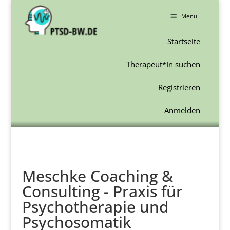
a
Menu
Startseite
Therapeut*In suchen
Registrieren
Anmelden
Meschke Coaching &
Consulting - Praxis für
Psychotherapie und
Psychosomatik