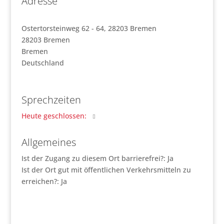
Adresse
Ostertorsteinweg 62 - 64, 28203 Bremen
28203
Bremen
Bremen
Deutschland
Sprechzeiten
Heute geschlossen
:
Allgemeines
Ist der Zugang zu diesem Ort barrierefrei?:
Ja
Ist der Ort gut mit öffentlichen Verkehrsmitteln zu
erreichen?:
Ja