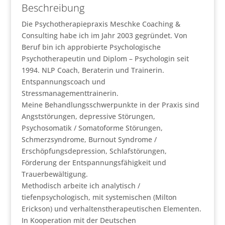
Beschreibung
Die Psychotherapiepraxis Meschke Coaching &
Consulting habe ich im Jahr 2003 gegründet. Von
Beruf bin ich approbierte Psychologische
Psychotherapeutin und Diplom – Psychologin seit
1994. NLP Coach, Beraterin und Trainerin.
Entspannungscoach und
Stressmanagementtrainerin.
Meine Behandlungsschwerpunkte in der Praxis sind
Angststörungen, depressive Störungen,
Psychosomatik / Somatoforme Störungen,
Schmerzsyndrome, Burnout Syndrome /
Erschöpfungsdepression, Schlafstörungen,
Förderung der Entspannungsfähigkeit und
Trauerbewältigung.
Methodisch arbeite ich analytisch /
tiefenpsychologisch, mit systemischen (Milton
Erickson) und verhaltenstherapeutischen Elementen.
In Kooperation mit der Deutschen