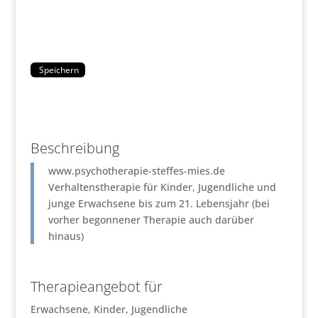
Speichern
Beschreibung
www.psychotherapie-steffes-mies.de
Verhaltenstherapie für Kinder, Jugendliche und
junge Erwachsene bis zum 21. Lebensjahr (bei
vorher begonnener Therapie auch darüber
hinaus)
Therapieangebot für
Erwachsene, Kinder, Jugendliche