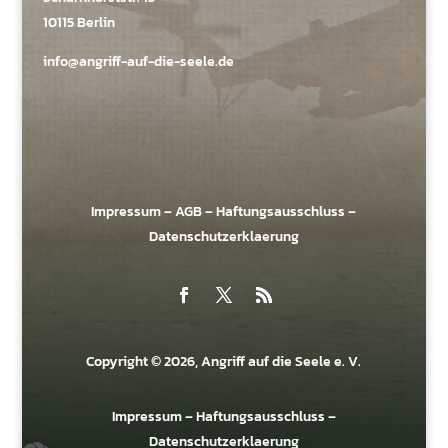
10115 Berlin
info@angriff-auf-die-seele.de
Impressum
–
AGB
–
Haftungsausschluss
–
Datenschutzerklaerung
Copyright © 2026, Angriff auf die Seele e. V.
Impressum
–
Haftungsausschluss
–
Datenschutzerklaerung