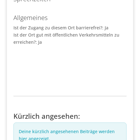
Allgemeines
Ist der Zugang zu diesem Ort barrierefrei?:
Ja
Ist der Ort gut mit öffentlichen Verkehrsmitteln zu
erreichen?:
Ja
Kürzlich angesehen:
Deine kürzlich angesehenen Beiträge werden
hier angezeigt.