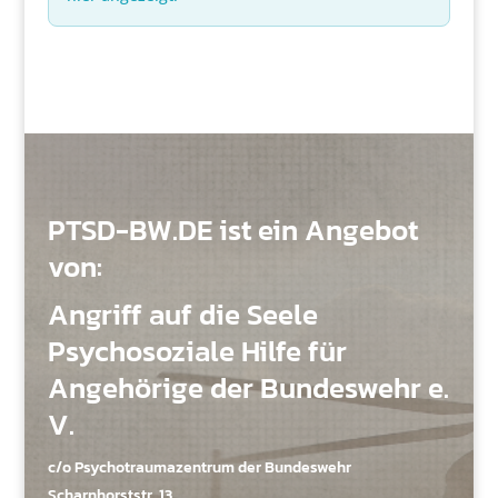
PTSD-BW.DE ist ein Angebot
von:
Angriff auf die Seele
Psychosoziale Hilfe für
Angehörige der Bundeswehr e.
V.
c/o Psychotraumazentrum der Bundeswehr
Scharnhorststr. 13