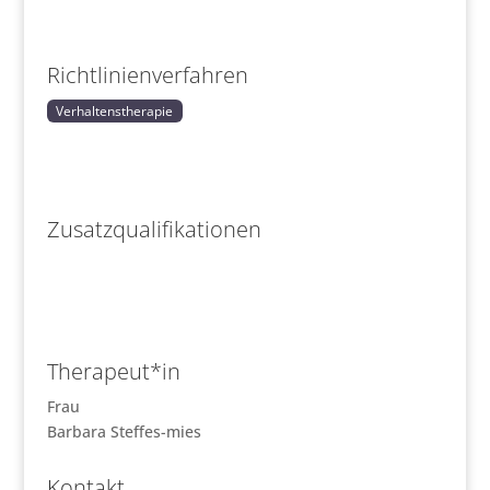
Richtlinienverfahren
Verhaltenstherapie
Zusatzqualifikationen
Therapeut*in
Frau
Barbara Steffes-mies
Kontakt