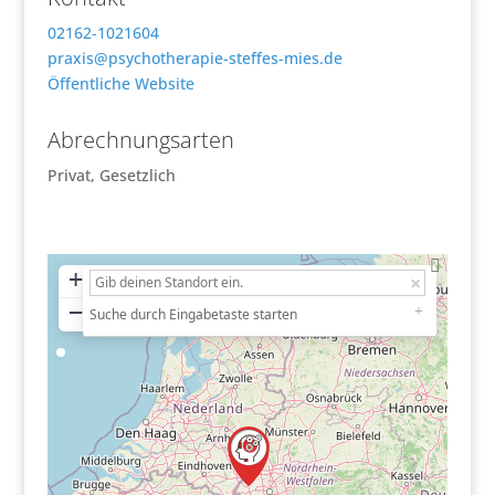
02162-1021604
praxis
@
psychotherapie-steffes-mies.de
Öffentliche Website
Abrechnungsarten
Privat, Gesetzlich
+
−
Suche durch Eingabetaste starten