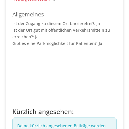
Allgemeines
Ist der Zugang zu diesem Ort barrierefrei?:
Ja
Ist der Ort gut mit öffentlichen Verkehrsmitteln zu
erreichen?:
Ja
Gibt es eine Parkmöglichkeit für Patienten?:
Ja
Kürzlich angesehen:
Deine kürzlich angesehenen Beiträge werden