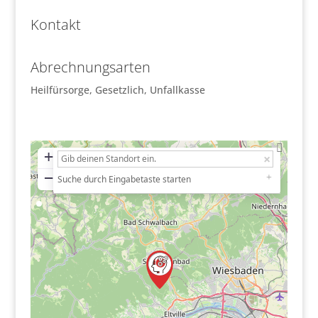
Kontakt
Abrechnungsarten
Heilfürsorge, Gesetzlich, Unfallkasse
+
−
Suche durch Eingabetaste starten