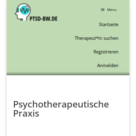
a
Menu
Startseite
Therapeut*In suchen
Registrieren
Anmelden
Psychotherapeutische
Praxis