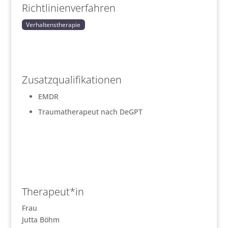
Richtlinienverfahren
Verhaltenstherapie
Zusatzqualifikationen
EMDR
Traumatherapeut nach DeGPT
Therapeut*in
Frau
Jutta Böhm