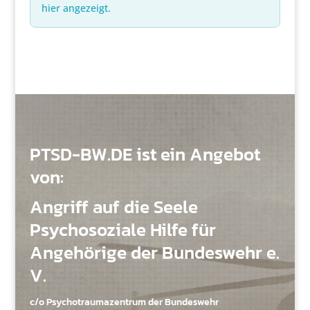
hier angezeigt.
PTSD-BW.DE ist ein Angebot
von:
Angriff auf die Seele
Psychosoziale Hilfe für
Angehörige der Bundeswehr e.
V.
c/o Psychotraumazentrum der Bundeswehr