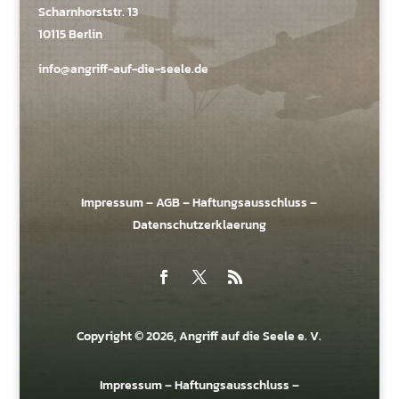
Scharnhorststr. 13
10115 Berlin
info@angriff-auf-die-seele.de
Impressum
–
AGB
–
Haftungsausschluss
–
Datenschutzerklaerung
Copyright © 2026, Angriff auf die Seele e. V.
Impressum
–
Haftungsausschluss
–