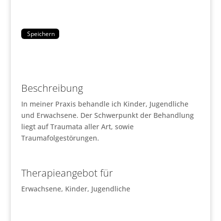
Speichern
Beschreibung
In meiner Praxis behandle ich Kinder, Jugendliche
und Erwachsene. Der Schwerpunkt der Behandlung
liegt auf Traumata aller Art, sowie
Traumafolgestörungen.
Therapieangebot für
Erwachsene, Kinder, Jugendliche