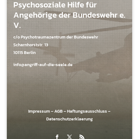
Psychosoziale Hilfe für
Angehörige der Bundeswehr e.
V.
c/o Psychotraumazentrum der Bundeswehr
Scharnhorststr. 13
10115 Berlin
info@angriff-auf-die-seele.de
Impressum
–
AGB
–
Haftungsausschluss
–
Datenschutzerklaerung