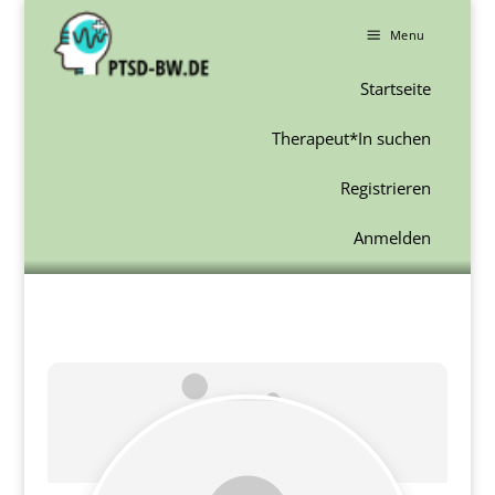
a
Menu
Startseite
Therapeut*In suchen
Registrieren
Anmelden