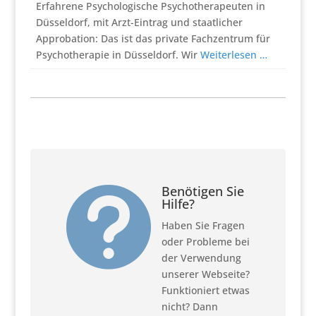
Erfahrene Psychologische Psychotherapeuten in
Düsseldorf, mit Arzt-Eintrag und staatlicher
Approbation: Das ist das private Fachzentrum für
Psychotherapie in Düsseldorf. Wir
Weiterlesen …
Benötigen Sie

Hilfe?
Haben Sie Fragen
oder Probleme bei
der Verwendung
unserer Webseite?
Funktioniert etwas
nicht? Dann