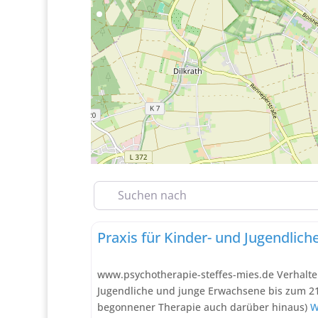
Suchen nach
Verhaltenstherapie
www.psychotherapie-steffes-mies.de Verhalte
Jugendliche und junge Erwachsene bis zum 21.
begonnener Therapie auch darüber hinaus)
W