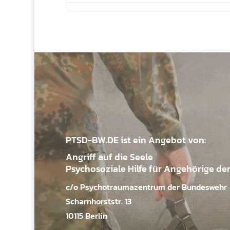
PTSD-BW.DE ist ein Angebot von:
Angriff auf die Seele
Psychosoziale Hilfe für Angehörige de
c/o Psychotraumazentrum der Bundeswehr
Scharnhorststr. 13
10115 Berlin