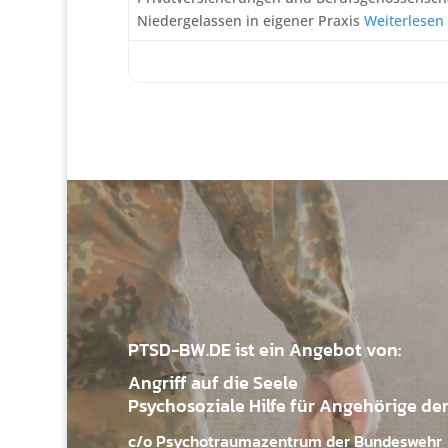
Niedergelassen in eigener Praxis
Weiterlesen
PTSD-BW.DE ist ein Angebot von:
Angriff auf die Seele
Psychosoziale Hilfe für Angehörige de
c/o Psychotraumazentrum der Bundeswehr